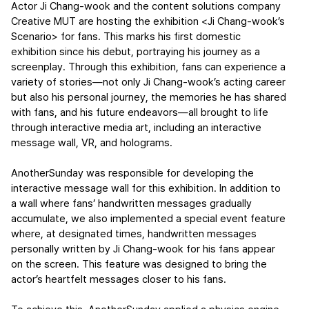
Actor Ji Chang-wook and the content solutions company
Creative MUT are hosting the exhibition <Ji Chang-wook’s
Scenario> for fans. This marks his first domestic
exhibition since his debut, portraying his journey as a
screenplay. Through this exhibition, fans can experience a
variety of stories—not only Ji Chang-wook’s acting career
but also his personal journey, the memories he has shared
with fans, and his future endeavors—all brought to life
through interactive media art, including an interactive
message wall, VR, and holograms.
AnotherSunday was responsible for developing the
interactive message wall for this exhibition. In addition to
a wall where fans’ handwritten messages gradually
accumulate, we also implemented a special event feature
where, at designated times, handwritten messages
personally written by Ji Chang-wook for his fans appear
on the screen. This feature was designed to bring the
actor’s heartfelt messages closer to his fans.