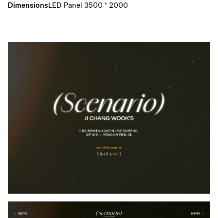
Dimensions
LED Panel 3500 * 2000